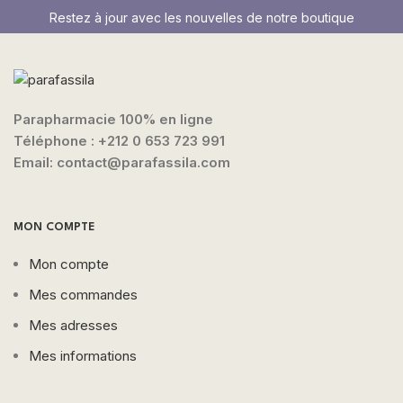
Restez à jour avec les nouvelles de notre boutique
Parapharmacie 100% en ligne
Téléphone :
+212 0 653 723 991
Email: contact@parafassila.com
MON COMPTE
Mon compte
Mes commandes
Mes adresses
Mes informations