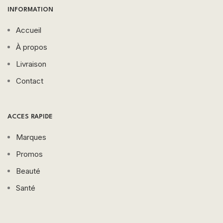
INFORMATION
Accueil
À propos
Livraison
Contact
ACCES RAPIDE
Marques
Promos
Beauté
Santé