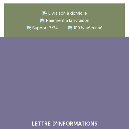
Livraison à domicile
Paiement à la livraison
Support 7/24
100% sécurisé
LETTRE D'INFORMATIONS