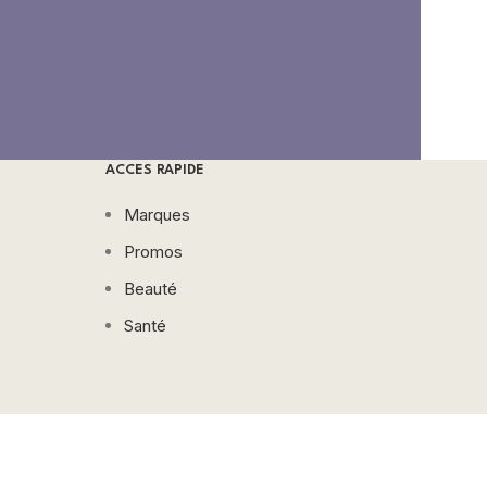
ACCES RAPIDE
Marques
Promos
Beauté
Santé