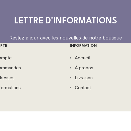
LETTRE D'INFORMATIONS
Restez à jour avec les nouvelles de notre boutique
PTE
INFORMATION
ompte
Accueil
ommandes
À propos
resses
Livraison
formations
Contact