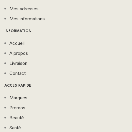
Mes adresses
Mes informations
INFORMATION
Accueil
À propos
Livraison
Contact
ACCES RAPIDE
Marques
Promos
Beauté
Santé