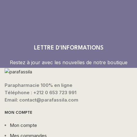
LETTRE D'INFORMATIONS
Restez à jour avec les nouvelles de notre boutique
Parapharmacie 100% en ligne
Téléphone :
+212 0 653 723 991
Email: contact@parafassila.com
MON COMPTE
Mon compte
Mes commandes