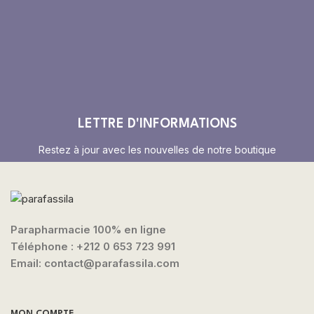
LETTRE D'INFORMATIONS
Restez à jour avec les nouvelles de notre boutique
Parapharmacie 100% en ligne
Téléphone :
+212 0 653 723 991
Email: contact@parafassila.com
MON COMPTE