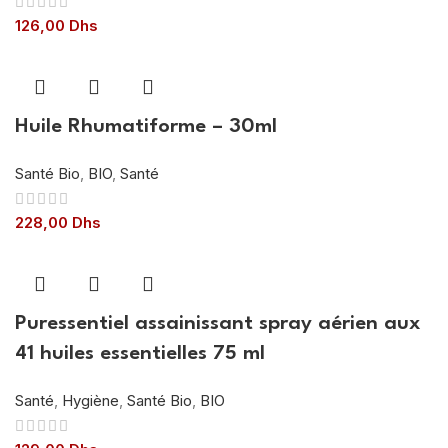
126,00
Dhs
Huile Rhumatiforme – 30ml
Santé Bio
,
BIO
,
Santé
228,00
Dhs
Puressentiel assainissant spray aérien aux
41 huiles essentielles 75 ml
Santé
,
Hygiène
,
Santé Bio
,
BIO