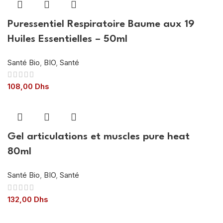
Puressentiel Respiratoire Baume aux 19
Huiles Essentielles – 50ml
Santé Bio
,
BIO
,
Santé
108,00
Dhs
Gel articulations et muscles pure heat
80ml
Santé Bio
,
BIO
,
Santé
132,00
Dhs