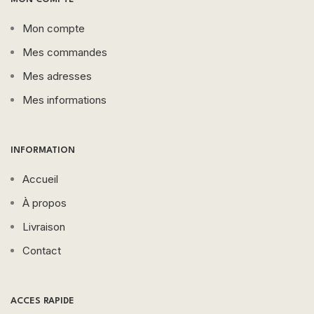
Mon compte
Mes commandes
Mes adresses
Mes informations
INFORMATION
Accueil
À propos
Livraison
Contact
ACCES RAPIDE