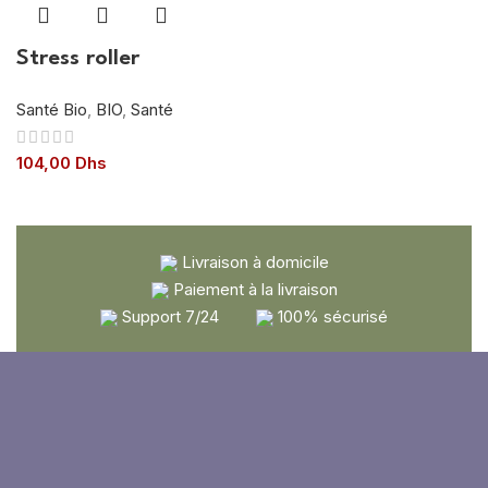
Stress roller
Santé Bio
,
BIO
,
Santé
104,00
Dhs
Livraison à domicile
Paiement à la livraison
Support 7/24
100% sécurisé