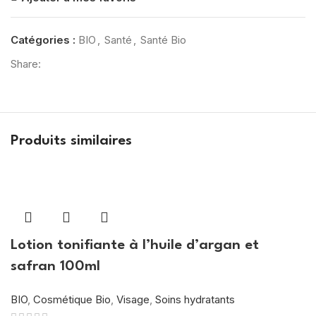
Catégories :
BIO
,
Santé
,
Santé Bio
Share:
Produits similaires
Lotion tonifiante à l’huile d’argan et
safran 100ml
BIO
,
Cosmétique Bio
,
Visage
,
Soins hydratants