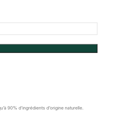
’à 90% d’ingrédients d’origine naturelle.