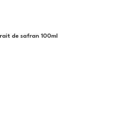
rait de safran 100ml