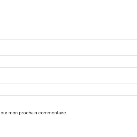
 pour mon prochain commentaire.