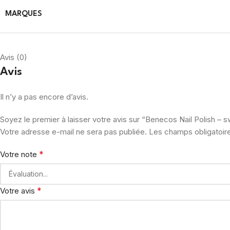
MARQUES
Avis (0)
Avis
Il n’y a pas encore d’avis.
Soyez le premier à laisser votre avis sur “Benecos Nail Polish – 
Votre adresse e-mail ne sera pas publiée.
Les champs obligatoir
*
Votre note
*
Votre avis