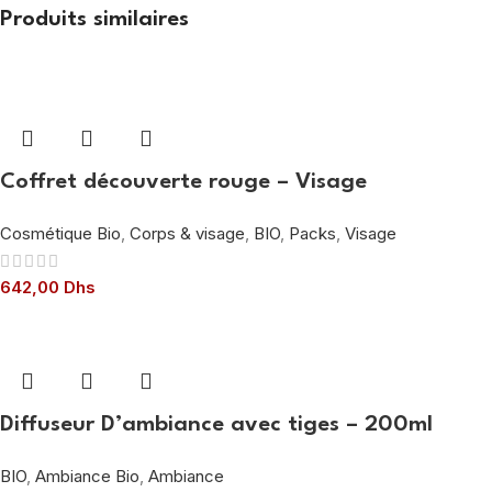
Produits similaires
Coffret découverte rouge – Visage
Cosmétique Bio
,
Corps & visage
,
BIO
,
Packs
,
Visage
642,00
Dhs
Diffuseur D’ambiance avec tiges – 200ml
BIO
,
Ambiance Bio
,
Ambiance