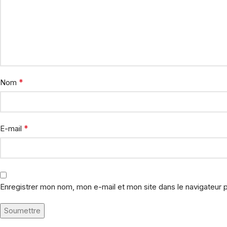
*
Nom
*
E-mail
Enregistrer mon nom, mon e-mail et mon site dans le navigateur