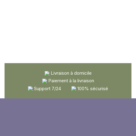
Livraison à domicile
Paiement à la livraison
Support 7/24
100% sécurisé