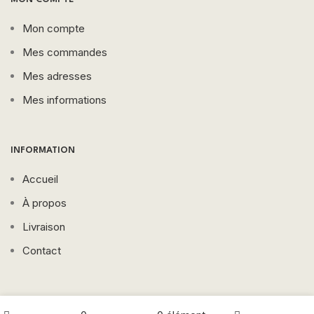
Mon compte
Mes commandes
Mes adresses
Mes informations
INFORMATION
Accueil
À propos
Livraison
Contact
ACCES RAPIDE