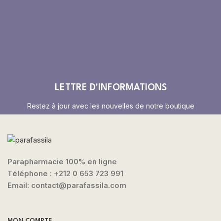
LETTRE D'INFORMATIONS
Restez à jour avec les nouvelles de notre boutique
Parapharmacie 100% en ligne
Téléphone :
+212 0 653 723 991
Email: contact@parafassila.com
MON COMPTE