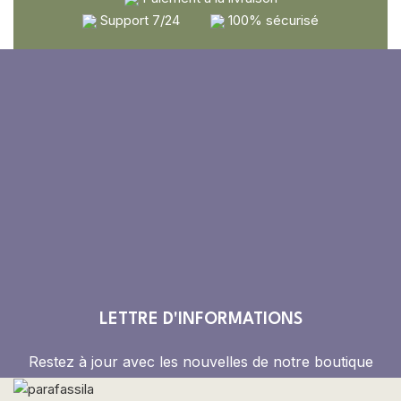
Support 7/24
100% sécurisé
LETTRE D'INFORMATIONS
Restez à jour avec les nouvelles de notre boutique