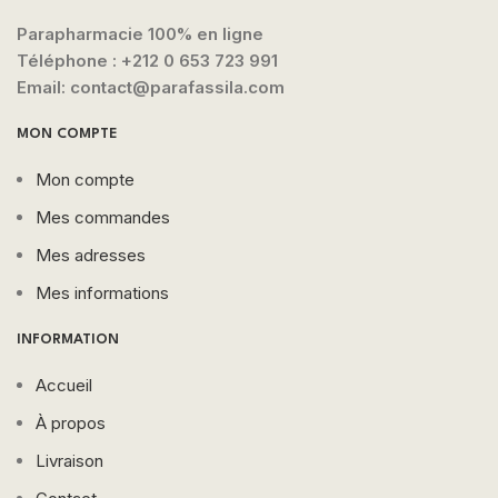
Parapharmacie 100% en ligne
Téléphone :
+212 0 653 723 991
Email: contact@parafassila.com
MON COMPTE
Mon compte
Mes commandes
Mes adresses
Mes informations
INFORMATION
Accueil
À propos
Livraison