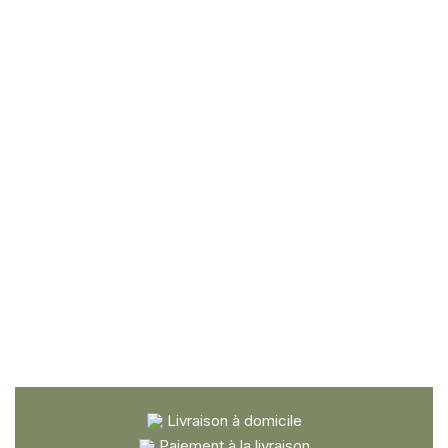
Livraison à domicile
Paiement à la livraison