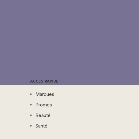
ACCES RAPIDE
Marques
Promos
Beauté
Santé