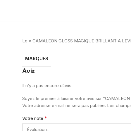
Le « CAMALEON GLOSS MAGIQUE BRILLANT A LEVR
MARQUES
Avis
Il n’y a pas encore d’avis.
Soyez le premier à laisser votre avis sur “CAMAL
Votre adresse e-mail ne sera pas publiée.
Les champs 
*
Votre note