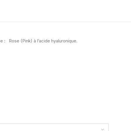
 : Rose (Pink) à l’acide hyaluronique.