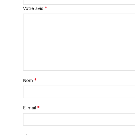
*
Votre avis
*
Nom
*
E-mail