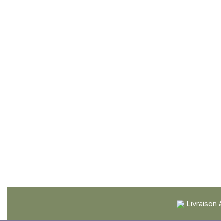
Livraison 