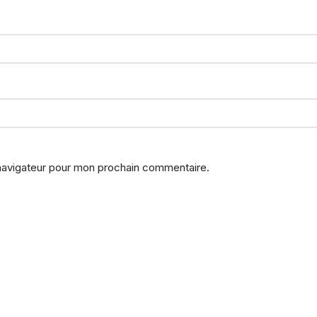
 navigateur pour mon prochain commentaire.