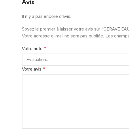
Avis
Il n’y a pas encore d’avis.
Soyez le premier à laisser votre avis sur “CERAVE 
Votre adresse e-mail ne sera pas publiée.
Les champs 
*
Votre note
*
Votre avis