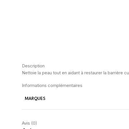
Description
Nettoie la peau tout en aidant à restaurer la barrière 
Informations complémentaires
MARQUES
Avis (0)