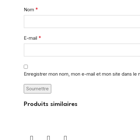
*
Nom
*
E-mail
Enregistrer mon nom, mon e-mail et mon site dans le
Produits similaires