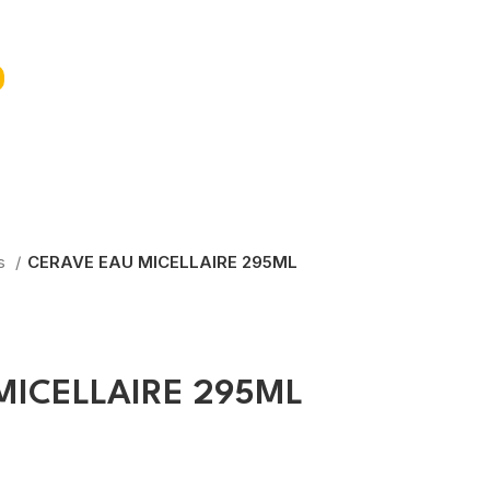
ts
CERAVE EAU MICELLAIRE 295ML
MICELLAIRE 295ML