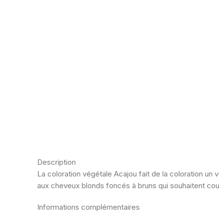
Description
La coloration végétale Acajou fait de la coloration un
aux cheveux blonds foncés à bruns qui souhaitent couvr
Informations complémentaires