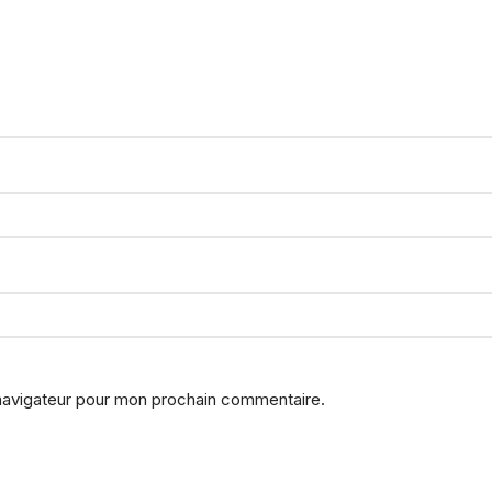
 navigateur pour mon prochain commentaire.