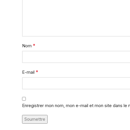
*
Nom
*
E-mail
Enregistrer mon nom, mon e-mail et mon site dans le