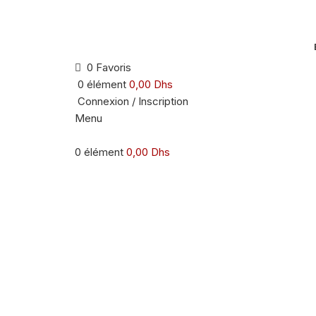
0
Favoris
0
élément
0,00
Dhs
Connexion / Inscription
Menu
0
élément
0,00
Dhs
Agrandir