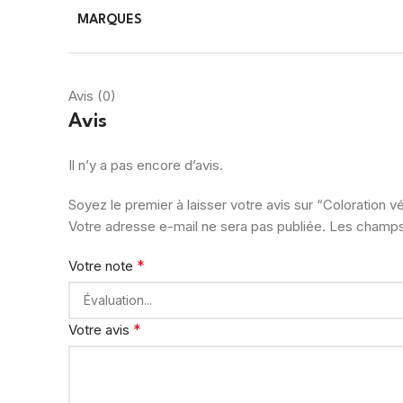
MARQUES
Avis (0)
Avis
Il n’y a pas encore d’avis.
Soyez le premier à laisser votre avis sur “Coloration 
Votre adresse e-mail ne sera pas publiée.
Les champs 
*
Votre note
*
Votre avis