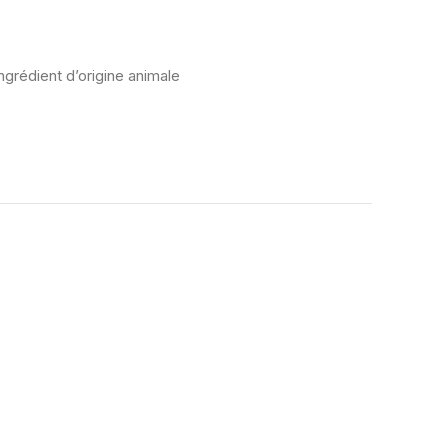
grédient d’origine animale