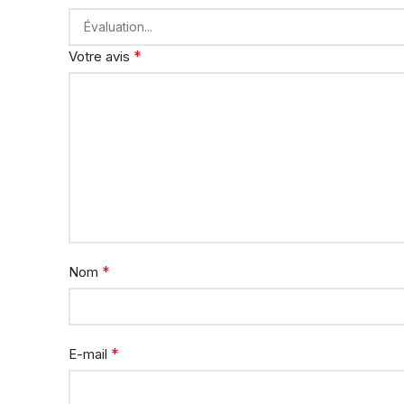
*
Votre avis
*
Nom
*
E-mail