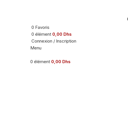
0
Favoris
0
élément
0,00
Dhs
Connexion / Inscription
Menu
0
élément
0,00
Dhs
Agrandir