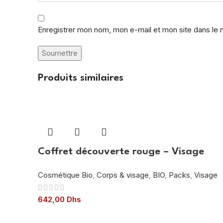
Enregistrer mon nom, mon e-mail et mon site dans le
Produits similaires
Coffret découverte rouge – Visage
Cosmétique Bio
,
Corps & visage
,
BIO
,
Packs
,
Visage
642,00
Dhs