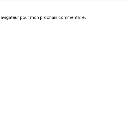
 navigateur pour mon prochain commentaire.