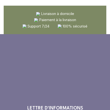
Livraison à domicile
Paiement à la livraison
Support 7/24
100% sécurisé
LETTRE D'INFORMATIONS