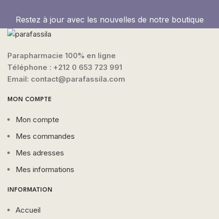
Restez à jour avec les nouvelles de notre boutique
Parapharmacie 100% en ligne
Téléphone :
+212 0 653 723 991
Email: contact@parafassila.com
MON COMPTE
Mon compte
Mes commandes
Mes adresses
Mes informations
INFORMATION
Accueil