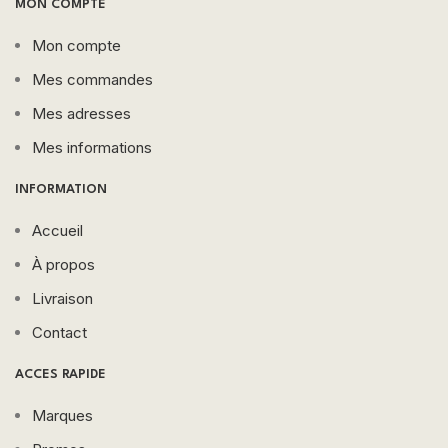
MON COMPTE
Mon compte
Mes commandes
Mes adresses
Mes informations
INFORMATION
Accueil
À propos
Livraison
Contact
ACCES RAPIDE
Marques