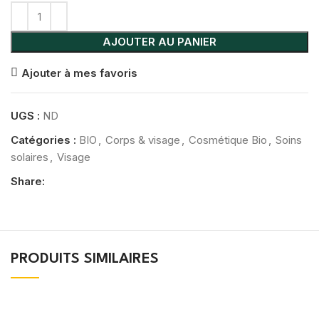
AJOUTER AU PANIER
Ajouter à mes favoris
UGS :
ND
Catégories :
BIO
,
Corps & visage
,
Cosmétique Bio
,
Soins
solaires
,
Visage
Share:
PRODUITS SIMILAIRES