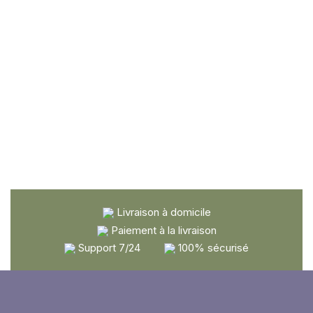
Livraison à domicile
Paiement à la livraison
Support 7/24
100% sécurisé