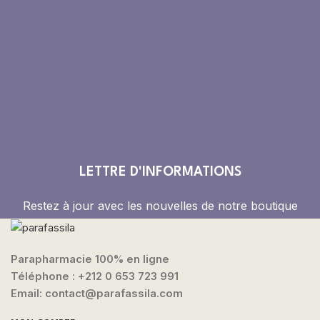
LETTRE D'INFORMATIONS
Restez à jour avec les nouvelles de notre boutique
Parapharmacie 100% en ligne
Téléphone :
+212 0 653 723 991
Email: contact@parafassila.com