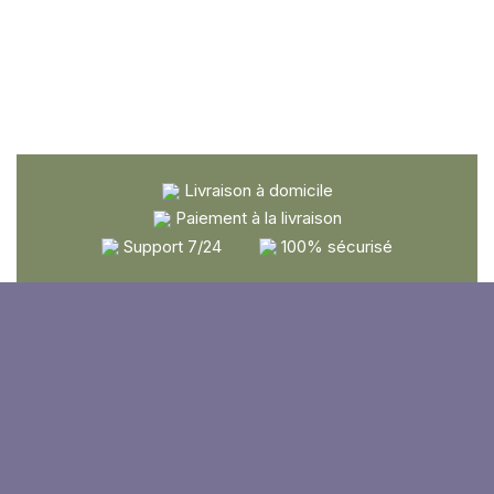
Livraison à domicile
Paiement à la livraison
Support 7/24
100% sécurisé