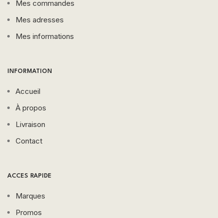
Mes commandes
Mes adresses
Mes informations
INFORMATION
Accueil
À propos
Livraison
Contact
ACCES RAPIDE
Marques
Promos