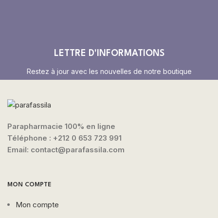
LETTRE D'INFORMATIONS
Restez à jour avec les nouvelles de notre boutique
Parapharmacie 100% en ligne
Téléphone :
+212 0 653 723 991
Email: contact@parafassila.com
MON COMPTE
Mon compte