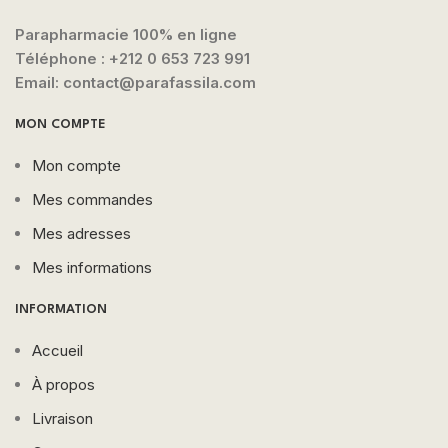
Parapharmacie 100% en ligne
Téléphone :
+212 0 653 723 991
Email: contact@parafassila.com
MON COMPTE
Mon compte
Mes commandes
Mes adresses
Mes informations
INFORMATION
Accueil
À propos
Livraison