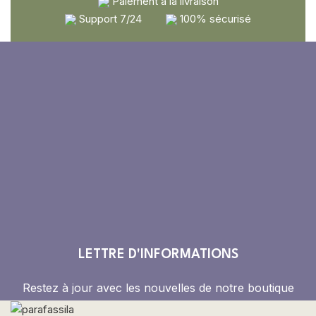
Paiement à la livraison
Support 7/24
100% sécurisé
LETTRE D'INFORMATIONS
Restez à jour avec les nouvelles de notre boutique