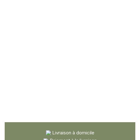
Livraison à domicile