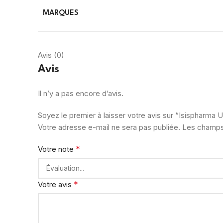
MARQUES
Avis (0)
Avis
Il n’y a pas encore d’avis.
Soyez le premier à laisser votre avis sur “Isispharma
Votre adresse e-mail ne sera pas publiée.
Les champs 
*
Votre note
*
Votre avis