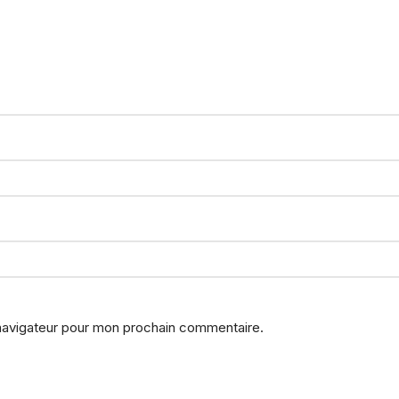
 navigateur pour mon prochain commentaire.