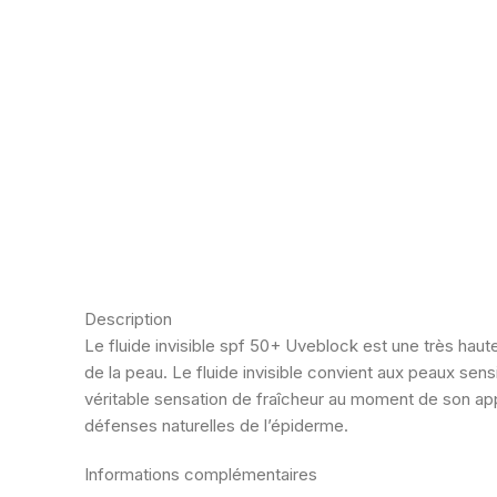
Description
Le fluide invisible spf 50+ Uveblock est une très haute
de la peau. Le fluide invisible convient aux peaux sen
véritable sensation de fraîcheur au moment de son app
défenses naturelles de l’épiderme.
Informations complémentaires