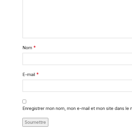
*
Nom
*
E-mail
Enregistrer mon nom, mon e-mail et mon site dans le