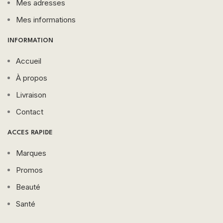
Mes adresses
Mes informations
INFORMATION
Accueil
À propos
Livraison
Contact
ACCES RAPIDE
Marques
Promos
Beauté
Santé