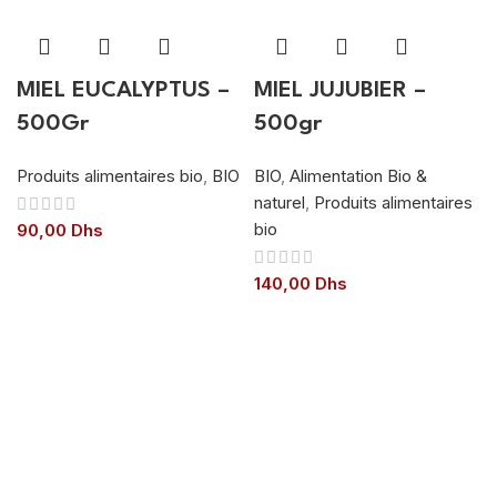
MIEL EUCALYPTUS –
MIEL JUJUBIER –
500Gr
500gr
Produits alimentaires bio
,
BIO
BIO
,
Alimentation Bio &
naturel
,
Produits alimentaires
bio
90,00
Dhs
140,00
Dhs