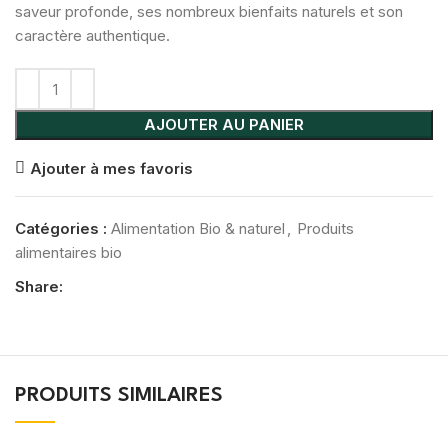
saveur profonde, ses nombreux bienfaits naturels et son
caractère authentique.
AJOUTER AU PANIER
Ajouter à mes favoris
Catégories :
Alimentation Bio & naturel
,
Produits
alimentaires bio
Share:
PRODUITS SIMILAIRES