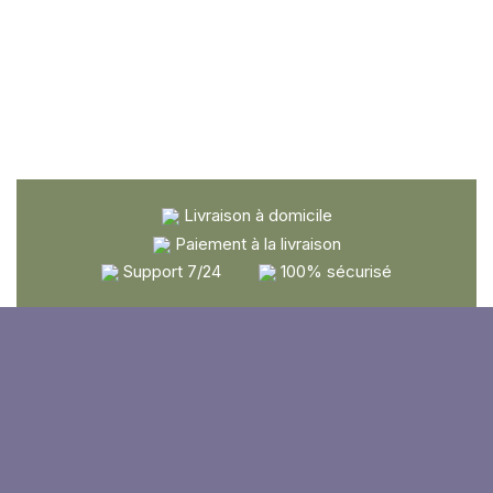
Livraison à domicile
Paiement à la livraison
Support 7/24
100% sécurisé