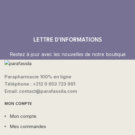
LETTRE D'INFORMATIONS
Restez à jour avec les nouvelles de notre boutique
Parapharmacie 100% en ligne
Téléphone :
+212 0 653 723 991
Email: contact@parafassila.com
MON COMPTE
Mon compte
Mes commandes