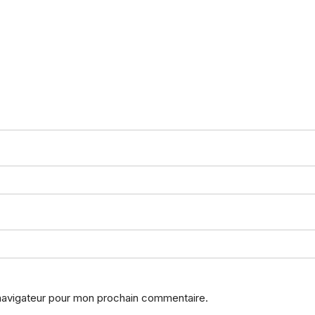
 navigateur pour mon prochain commentaire.