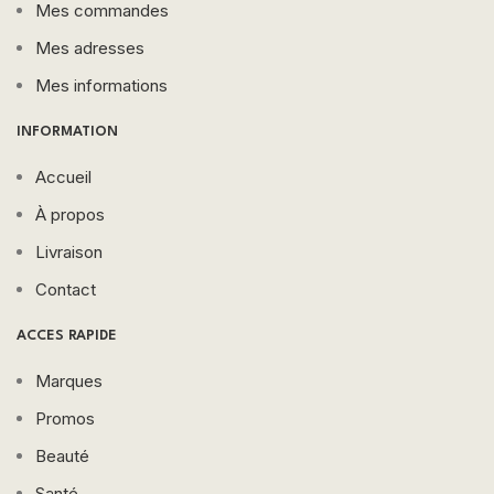
Mes commandes
Mes adresses
Mes informations
INFORMATION
Accueil
À propos
Livraison
Contact
ACCES RAPIDE
Marques
Promos
Beauté
Santé