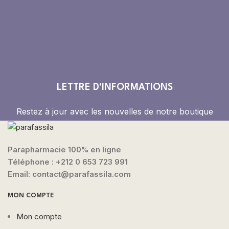
LETTRE D'INFORMATIONS
Restez à jour avec les nouvelles de notre boutique
Parapharmacie 100% en ligne
Téléphone :
+212 0 653 723 991
Email: contact@parafassila.com
MON COMPTE
Mon compte