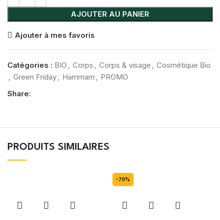
AJOUTER AU PANIER
Ajouter à mes favoris
Catégories :
BIO
,
Corps
,
Corps & visage
,
Cosmétique Bio
,
Green Friday
,
Hammam
,
PROMO
Share:
PRODUITS SIMILAIRES
-70%