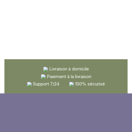
Livraison à domicile
Paiement à la livraison
Support 7/24
100% sécurisé