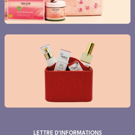
LETTRE D'INFORMATIONS