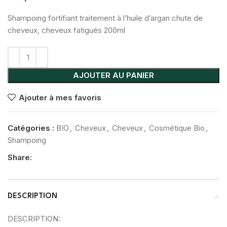
Shampoing fortifiant traitement à l’huile d’argan chute de
cheveux, cheveux fatigués 200ml
AJOUTER AU PANIER
Ajouter à mes favoris
Catégories :
BIO
,
Cheveux
,
Cheveux
,
Cosmétique Bio
,
Shampoing
Share:
DESCRIPTION
DESCRIPTION: