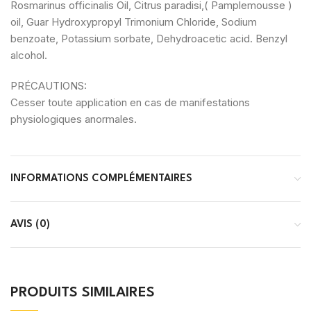
Rosmarinus officinalis Oil, Citrus paradisi,( Pamplemousse )
oil, Guar Hydroxypropyl Trimonium Chloride, Sodium
benzoate, Potassium sorbate, Dehydroacetic acid. Benzyl
alcohol.
PRÉCAUTIONS:
Cesser toute application en cas de manifestations
physiologiques anormales.
INFORMATIONS COMPLÉMENTAIRES
AVIS (0)
PRODUITS SIMILAIRES