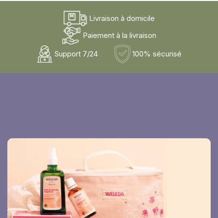
Livraison à domicile
Paiement à la livraison
Support 7/24
100% sécurisé