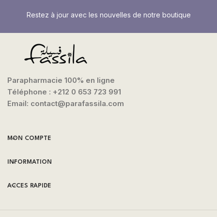
Restez à jour avec les nouvelles de notre boutique
Parapharmacie 100% en ligne
Téléphone :
+212 0 653 723 991
Email: contact@parafassila.com
MON COMPTE
INFORMATION
ACCES RAPIDE