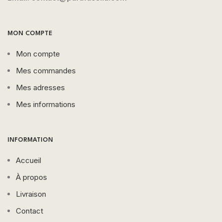
MON COMPTE
Mon compte
Mes commandes
Mes adresses
Mes informations
INFORMATION
Accueil
À propos
Livraison
Contact