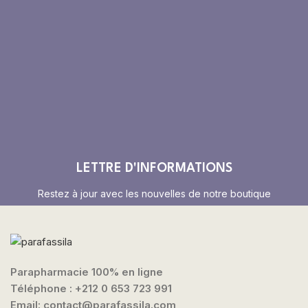
LETTRE D'INFORMATIONS
Restez à jour avec les nouvelles de notre boutique
Parapharmacie 100% en ligne
Téléphone :
+212 0 653 723 991
Email: contact@parafassila.com