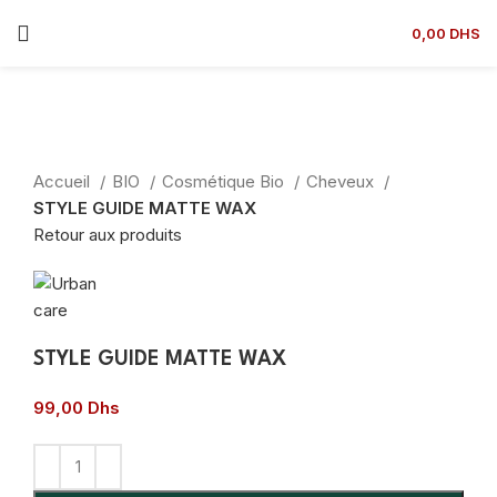
0,00
DHS
Agrandir
Accueil
BIO
Cosmétique Bio
Cheveux
STYLE GUIDE MATTE WAX
Retour aux produits
STYLE GUIDE MATTE WAX
99,00
Dhs