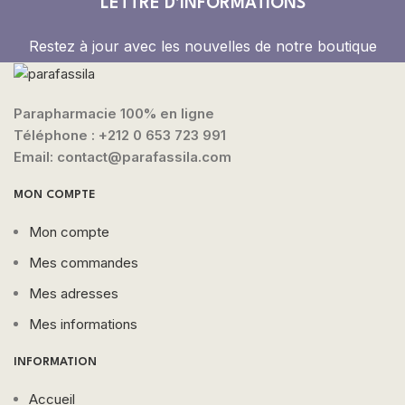
LETTRE D'INFORMATIONS
Restez à jour avec les nouvelles de notre boutique
Parapharmacie 100% en ligne
Téléphone :
+212 0 653 723 991
Email: contact@parafassila.com
MON COMPTE
Mon compte
Mes commandes
Mes adresses
Mes informations
INFORMATION
Accueil