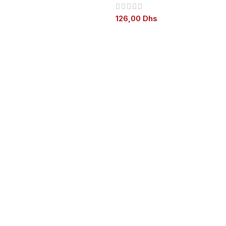
126,00
Dhs