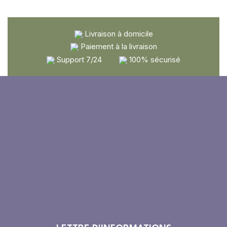
Livraison à domicile
Paiement à la livraison
Support 7/24
100% sécurisé