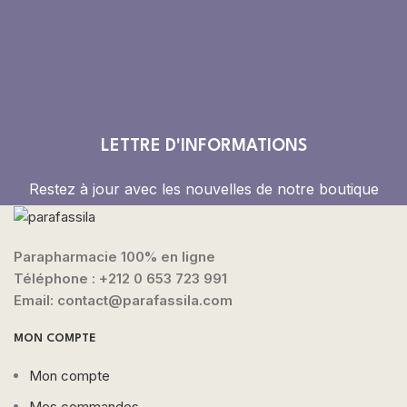
LETTRE D'INFORMATIONS
Restez à jour avec les nouvelles de notre boutique
Parapharmacie 100% en ligne
Téléphone :
+212 0 653 723 991
Email: contact@parafassila.com
MON COMPTE
Mon compte
Mes commandes