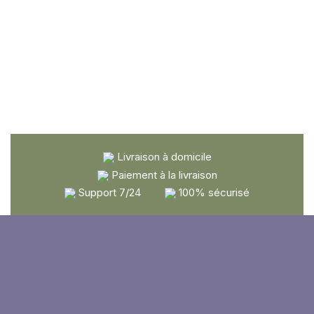
Livraison à domicile
Paiement à la livraison
Support 7/24
100% sécurisé