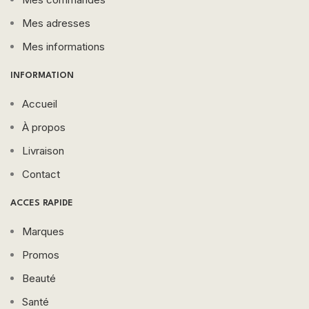
Mes adresses
Mes informations
INFORMATION
Accueil
À propos
Livraison
Contact
ACCES RAPIDE
Marques
Promos
Beauté
Santé