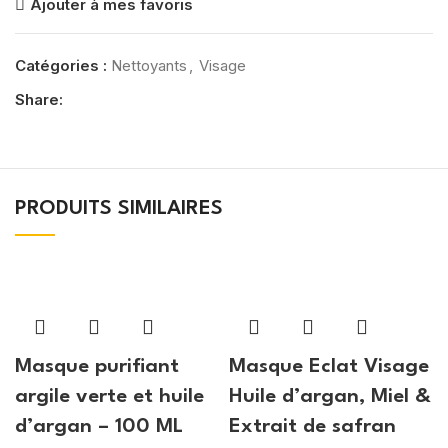
Ajouter à mes favoris
Catégories :
Nettoyants
,
Visage
Share:
PRODUITS SIMILAIRES
Masque purifiant
Masque Eclat Visage
argile verte et huile
Huile d’argan, Miel &
d’argan – 100 ML
Extrait de safran