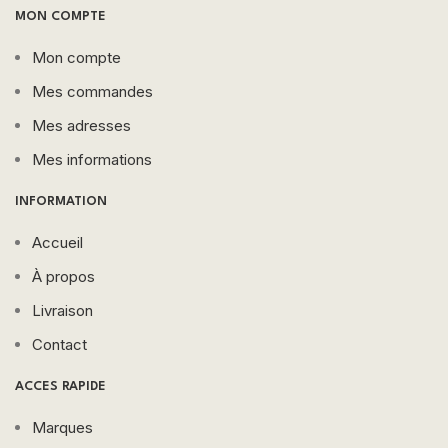
MON COMPTE
Mon compte
Mes commandes
Mes adresses
Mes informations
INFORMATION
Accueil
À propos
Livraison
Contact
ACCES RAPIDE
Marques