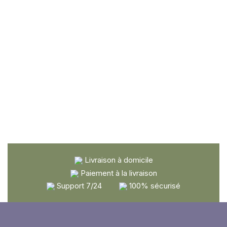
Livraison à domicile
Paiement à la livraison
Support 7/24
100% sécurisé