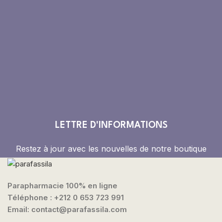
LETTRE D'INFORMATIONS
Restez à jour avec les nouvelles de notre boutique
Parapharmacie 100% en ligne
Téléphone :
+212 0 653 723 991
Email: contact@parafassila.com