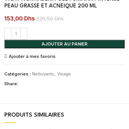
PEAU GRASSE ET ACNEIQUE 200 ML
153,00
Dhs
229,50
Dhs
AJOUTER AU PANIER
Ajouter à mes favoris
Catégories :
Nettoyants
,
Visage
Share:
PRODUITS SIMILAIRES