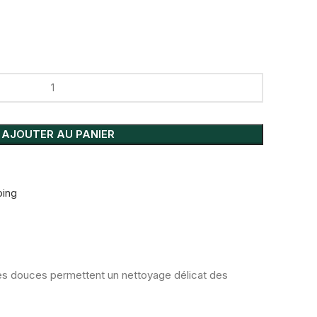
AJOUTER AU PANIER
ing
es douces permettent un nettoyage délicat des