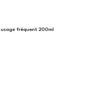
r usage fréquent 200ml