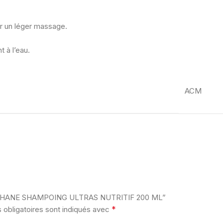
r un léger massage.
 à l’eau.
ACM
NOVOPHANE SHAMPOING ULTRAS NUTRITIF 200 ML”
*
obligatoires sont indiqués avec