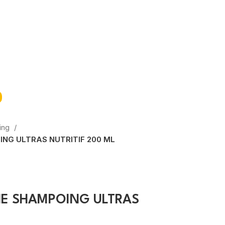
ing
NG ULTRAS NUTRITIF 200 ML
E SHAMPOING ULTRAS