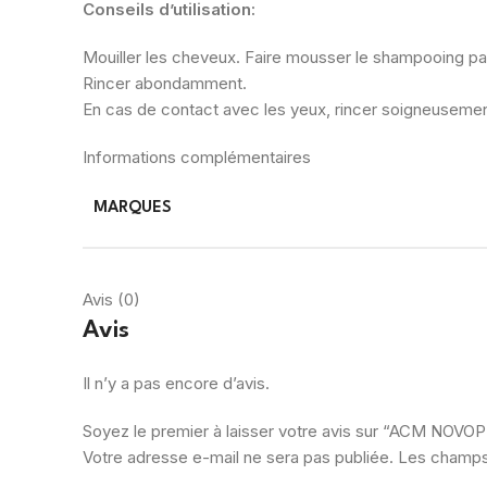
Conseils d’utilisation:
Mouiller les cheveux. Faire mousser le shampooing pa
Rincer abondamment.
En cas de contact avec les yeux, rincer soigneusement
Informations complémentaires
MARQUES
Avis (0)
Avis
Il n’y a pas encore d’avis.
Soyez le premier à laisser votre avis sur “ACM 
Votre adresse e-mail ne sera pas publiée.
Les champs 