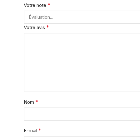
*
Votre note
*
Votre avis
*
Nom
*
E-mail