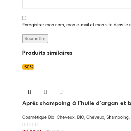
Enregistrer mon nom, mon e-mail et mon site dans le
Produits similaires
-50%
Après shampoing à l’huile d’argan et 
Cosmétique Bio
,
Cheveux
,
BIO
,
Cheveux
,
Shampoing
,