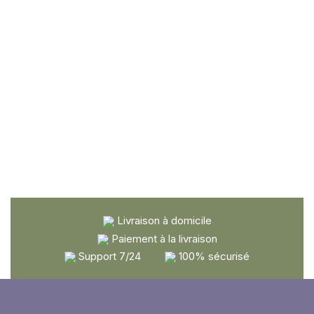
Livraison à domicile
Paiement à la livraison
Support 7/24
100% sécurisé