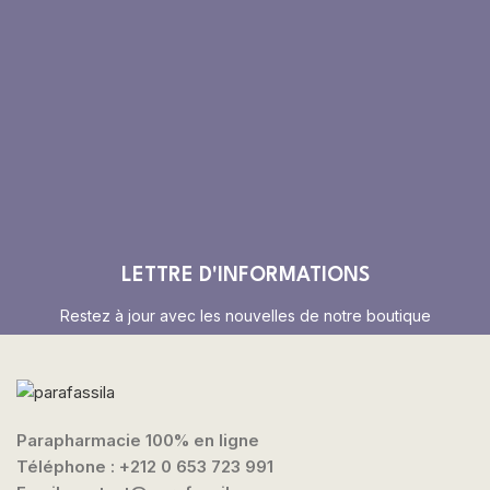
LETTRE D'INFORMATIONS
Restez à jour avec les nouvelles de notre boutique
Parapharmacie 100% en ligne
Téléphone :
+212 0 653 723 991