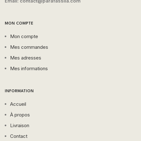
Email: contact@parafassila.com
MON COMPTE
Mon compte
Mes commandes
Mes adresses
Mes informations
INFORMATION
Accueil
À propos
Livraison
Contact