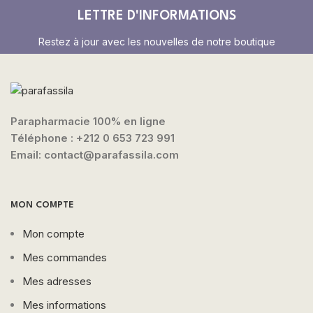
LETTRE D'INFORMATIONS
Restez à jour avec les nouvelles de notre boutique
Parapharmacie 100% en ligne
Téléphone :
+212 0 653 723 991
Email: contact@parafassila.com
MON COMPTE
Mon compte
Mes commandes
Mes adresses
Mes informations