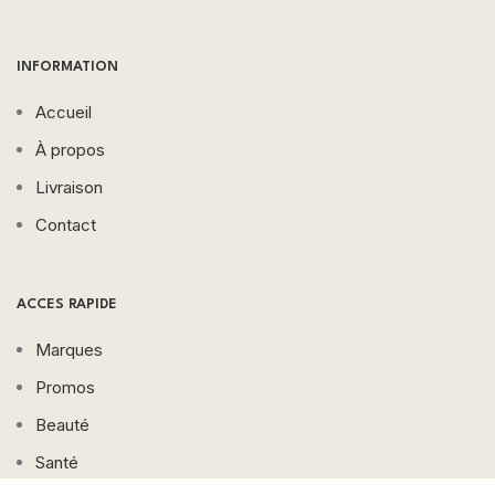
INFORMATION
Accueil
À propos
Livraison
Contact
ACCES RAPIDE
Marques
Promos
Beauté
Santé