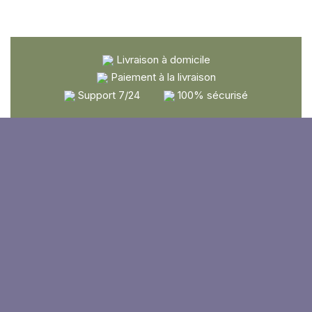
Livraison à domicile
Paiement à la livraison
Support 7/24
100% sécurisé