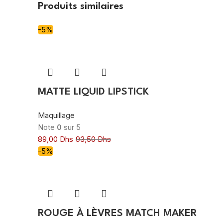
Produits similaires
-5%
MATTE LIQUID LIPSTICK
Maquillage
Note
0
sur 5
89,00
Dhs
93,50
Dhs
-5%
ROUGE À LÈVRES MATCH MAKER