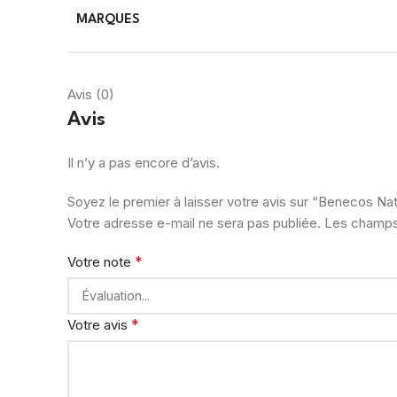
MARQUES
Avis (0)
Avis
Il n’y a pas encore d’avis.
Soyez le premier à laisser votre avis sur “Benecos Natu
Votre adresse e-mail ne sera pas publiée.
Les champs 
*
Votre note
*
Votre avis