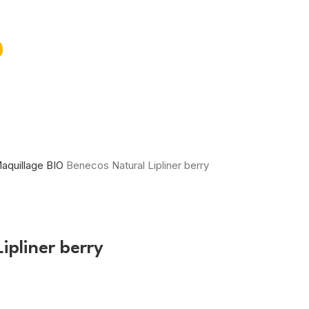
aquillage BIO
Benecos Natural Lipliner berry
ipliner berry