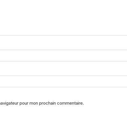
 navigateur pour mon prochain commentaire.