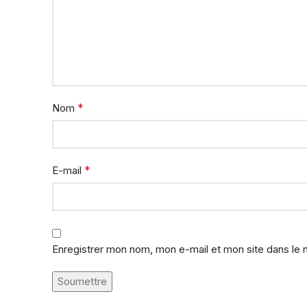
*
Nom
*
E-mail
Enregistrer mon nom, mon e-mail et mon site dans le