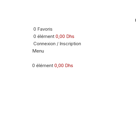
0
Favoris
0
élément
0,00
Dhs
Connexion / Inscription
Menu
0
élément
0,00
Dhs
Agrandir