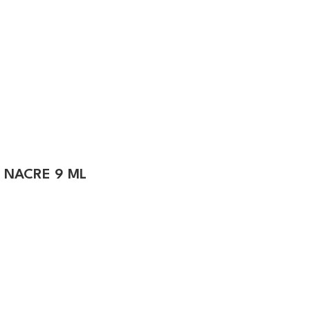
 NACRE 9 ML