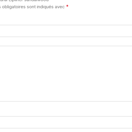
*
obligatoires sont indiqués avec