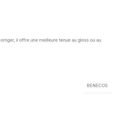
iger, il offre une meilleure tenue au gloss ou au
BENECOS