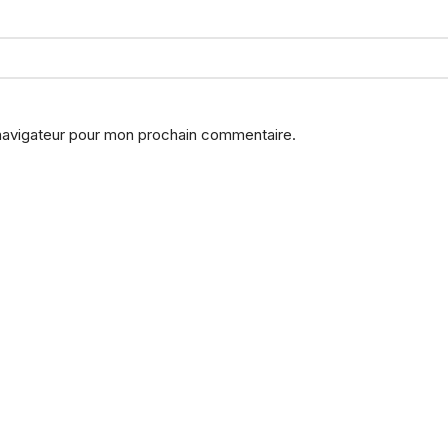
 navigateur pour mon prochain commentaire.