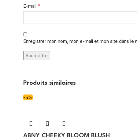
*
E-mail
Enregistrer mon nom, mon e-mail et mon site dans le
Produits similaires
-5%
ABNY CHEEKY BLOOM BLUSH