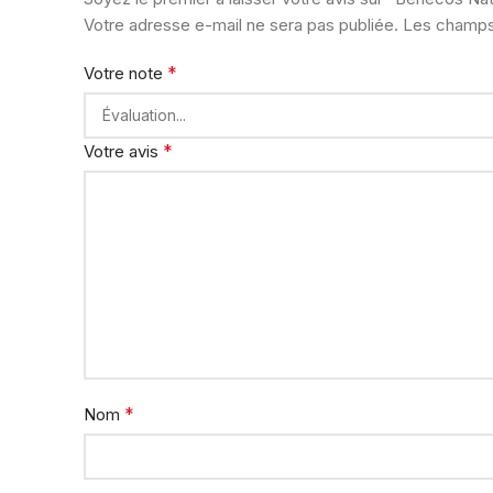
Votre adresse e-mail ne sera pas publiée.
Les champs 
*
Votre note
*
Votre avis
*
Nom