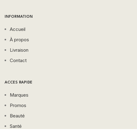
INFORMATION
Accueil
À propos
Livraison
Contact
ACCES RAPIDE
Marques
Promos
Beauté
Santé