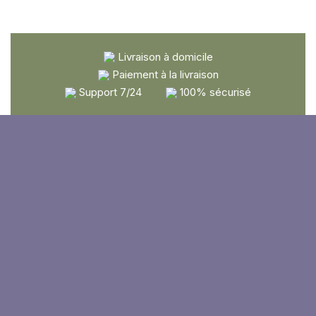
Livraison à domicile
Paiement à la livraison
Support 7/24
100% sécurisé