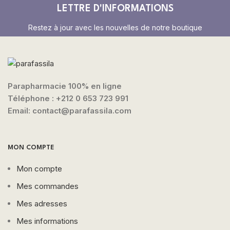
LETTRE D'INFORMATIONS
Restez à jour avec les nouvelles de notre boutique
Parapharmacie 100% en ligne
Téléphone :
+212 0 653 723 991
Email: contact@parafassila.com
MON COMPTE
Mon compte
Mes commandes
Mes adresses
Mes informations