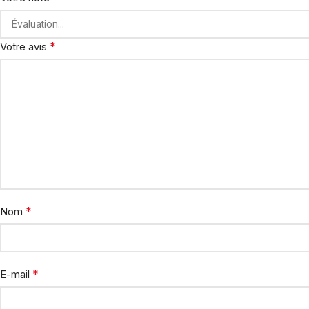
*
Votre avis
*
Nom
*
E-mail