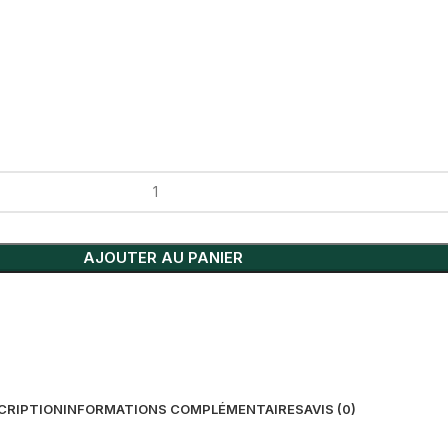
AJOUTER AU PANIER
CRIPTION
INFORMATIONS COMPLÉMENTAIRES
AVIS (0)