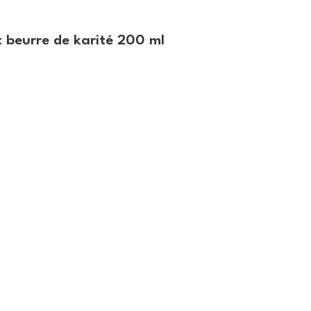
 beurre de karité 200 ml