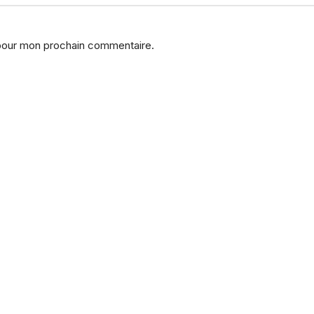
 pour mon prochain commentaire.