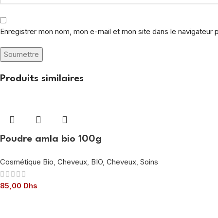
Enregistrer mon nom, mon e-mail et mon site dans le navigateur
Produits similaires
Poudre amla bio 100g
Cosmétique Bio
,
Cheveux
,
BIO
,
Cheveux
,
Soins
85,00
Dhs