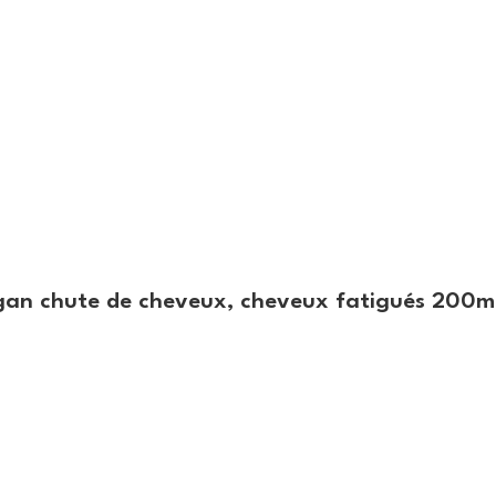
argan chute de cheveux, cheveux fatigués 200m