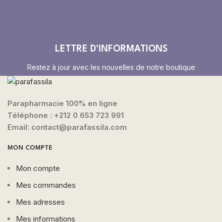
LETTRE D'INFORMATIONS
Restez à jour avec les nouvelles de notre boutique
Parapharmacie 100% en ligne
Téléphone :
+212 0 653 723 991
Email: contact@parafassila.com
MON COMPTE
Mon compte
Mes commandes
Mes adresses
Mes informations