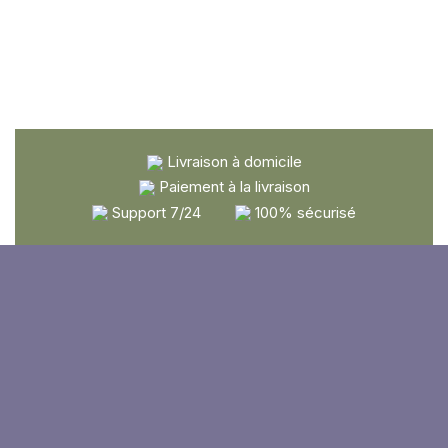
Livraison à domicile
Paiement à la livraison
Support 7/24
100% sécurisé