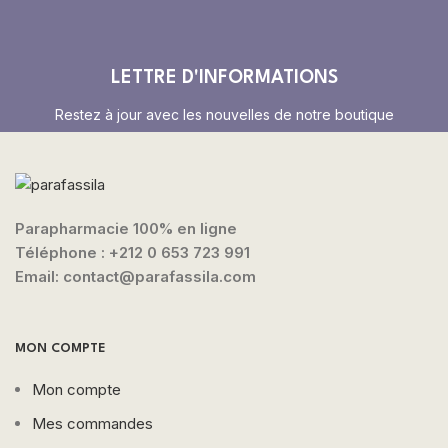
LETTRE D'INFORMATIONS
Restez à jour avec les nouvelles de notre boutique
Parapharmacie 100% en ligne
Téléphone :
+212 0 653 723 991
Email: contact@parafassila.com
MON COMPTE
Mon compte
Mes commandes