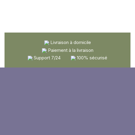
Livraison à domicile
Paiement à la livraison
Support 7/24
100% sécurisé