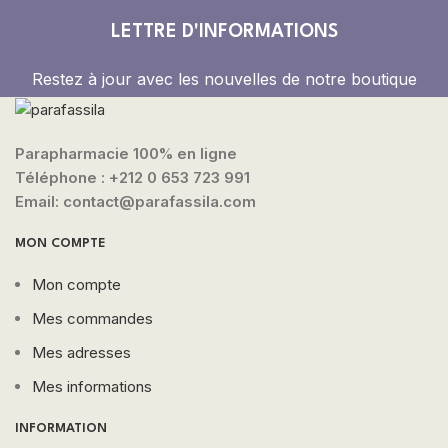
LETTRE D'INFORMATIONS
Restez à jour avec les nouvelles de notre boutique
Parapharmacie 100% en ligne
Téléphone :
+212 0 653 723 991
Email: contact@parafassila.com
MON COMPTE
Mon compte
Mes commandes
Mes adresses
Mes informations
INFORMATION