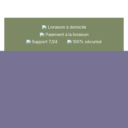
Livraison à domicile
Paiement à la livraison
Support 7/24
100% sécurisé