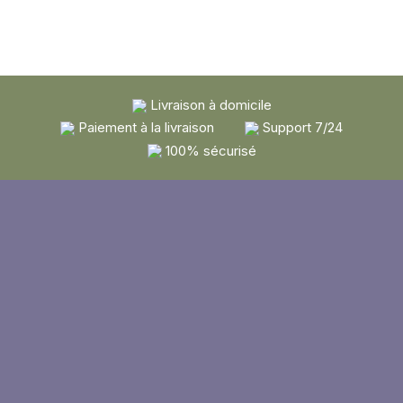
Livraison à domicile
Paiement à la livraison
Support 7/24
100% sécurisé