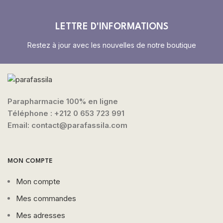
LETTRE D'INFORMATIONS
Restez à jour avec les nouvelles de notre boutique
Parapharmacie 100% en ligne
Téléphone :
+212 0 653 723 991
Email: contact@parafassila.com
MON COMPTE
Mon compte
Mes commandes
Mes adresses